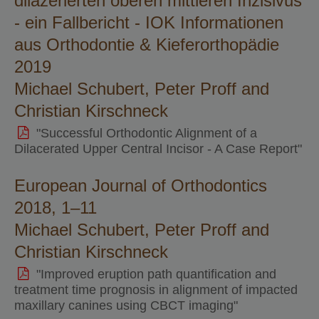
dilazerierten oberen mittleren Inzisivus
- ein Fallbericht - IOK Informationen
aus Orthodontie & Kieferorthopädie
2019
Michael Schubert, Peter Proff and
Christian Kirschneck
"Successful Orthodontic Alignment of a
Dilacerated Upper Central Incisor - A Case Report"
European Journal of Orthodontics
2018, 1–11
Michael Schubert, Peter Proff and
Christian Kirschneck
"Improved eruption path quantification and
treatment time prognosis in alignment of impacted
maxillary canines using CBCT imaging"