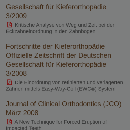
Gesellschaft für Kieferorthopädie
3/2009
Kritische Analyse von Weg und Zeit bei der
Eckzahneinordnung in den Zahnbogen
Fortschritte der Kieferorthopädie -
Offizielle Zeitschrift der Deutschen
Gesellschaft für Kieferorthopädie
3/2008
Die Einordnung von retinierten und verlagerten
Zähnen mittels Easy-Way-Coil (EWC®) System
Journal of Clinical Orthodontics (JCO)
März 2008
A New Technique for Forced Eruption of
Impacted Teeth