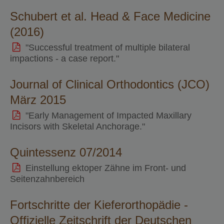
Schubert et al. Head & Face Medicine
(2016)
"Successful treatment of multiple bilateral
impactions - a case report."
Journal of Clinical Orthodontics (JCO)
März 2015
"Early Management of Impacted Maxillary
Incisors with Skeletal Anchorage."
Quintessenz 07/2014
Einstellung ektoper Zähne im Front- und
Seitenzahnbereich
Fortschritte der Kieferorthopädie -
Offizielle Zeitschrift der Deutschen