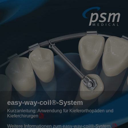
easy-way-coil®-System
Kurzanleitung: Anwendung für Kieferorthopäden und
Kieferchirurgen
Weitere Informationen zum easy-way-coil®-System.