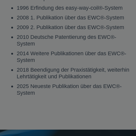
1996 Erfindung des easy-way-coil®-System
2008 1. Publikation über das EWC®-System
2009 2. Publikation über das EWC®-System
2010 Deutsche Patentierung des EWC®-
System
2014 Weitere Publikationen über das EWC®-
System
2018 Beendigung der Praxistätigkeit, weiterhin
Lehrtätigkeit und Publikationen
2025 Neueste Publikation über das EWC®-
System