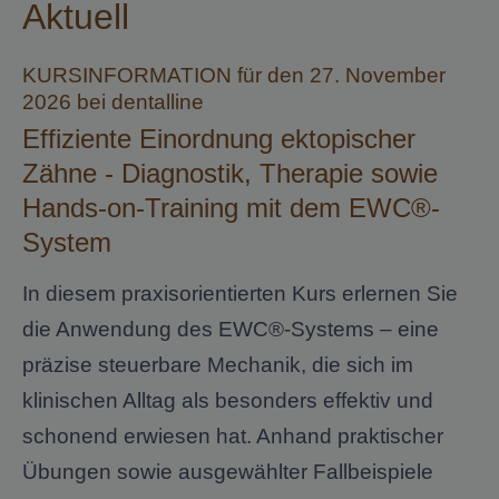
Aktuell
KURSINFORMATION für den 27. November
2026 bei dentalline
Effiziente Einordnung ektopischer
Zähne - Diagnostik, Therapie sowie
Hands-on-Training mit dem EWC®-
System
In diesem praxisorientierten Kurs erlernen Sie
die Anwendung des EWC®-Systems – eine
präzise steuerbare Mechanik, die sich im
klinischen Alltag als besonders effektiv und
schonend erwiesen hat. Anhand praktischer
Übungen sowie ausgewählter Fallbeispiele