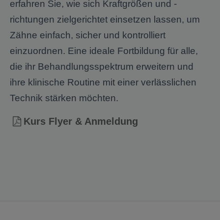
erfahren Sie, wie sich Kraftgrößen und -
richtungen zielgerichtet einsetzen lassen, um
Zähne einfach, sicher und kontrolliert
einzuordnen. Eine ideale Fortbildung für alle,
die ihr Behandlungsspektrum erweitern und
ihre klinische Routine mit einer verlässlichen
Technik stärken möchten.
Kurs Flyer & Anmeldung