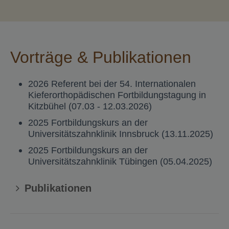
Vorträge & Publikationen
2026 Referent bei der 54. Internationalen
Kieferorthopädischen Fortbildungstagung in
Kitzbühel (07.03 - 12.03.2026)
2025 Fortbildungskurs an der
Universitätszahnklinik Innsbruck (13.11.2025)
2025 Fortbildungskurs an der
Universitätszahnklinik Tübingen (05.04.2025)
Publikationen