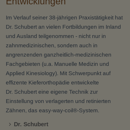
Entwicklungen
Im Verlauf seiner 38-jährigen Praxistätigkeit hat
Dr. Schubert an vielen Fortbildungen im Inland
und Ausland teilgenommen - nicht nur in
zahnmedizinischen, sondern auch in
angrenzenden ganzheitlich-medizinischen
Fachgebieten (u.a. Manuelle Medizin und
Applied Kinesiology). Mit Schwerpunkt auf
effizente Kieferorthopädie entwickelte
Dr. Schubert eine eigene Technik zur
Einstellung von verlagerten und retinierten
Zähnen, das easy-way-coil®-System.
Dr. Schubert